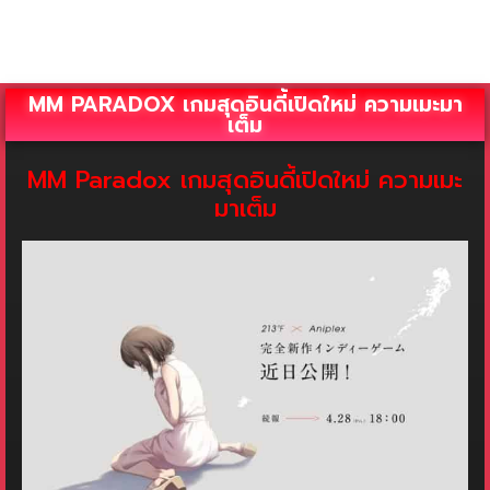
MM PARADOX เกมสุดอินดี้เปิดใหม่ ความเมะมา
เต็ม
MM Paradox เกมสุดอินดี้เปิดใหม่ ความเมะ
มาเต็ม