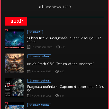
แนะนำ
ข่าวเกมส์
Subnautica 2 มหาสมุทรคลั่ง! ทุบสถิติ 2 ล้านชุดใน 12
ชั่วโมง
17 พฤษภาคม 2026
438
ข่าวเกมคอนโซล
เจาะลึก Patch 0.5.0 “Return of the Ancients”
8 พฤษภาคม 2026
455
ข่าวเกมคอนโซล
Pragmata เกมใหม่จาก Capcom ทำยอดขายทะลุ 2 ล้าน
ชุด
7 พฤษภาคม 2026
518
ข่าวเกมคอนโซล
Dead or Alive 6 ไม ชิรานุอิ และ คูล่า กลับมาบุก PS5!