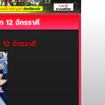
 12 จักรราศี
12 จักรราศี