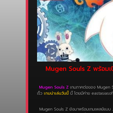
Mugen Souls Z พร้อมเปิดใ
Mugen Souls Z
เกมภาคต่อของ Mugen Sou
เร็ว
เกมน่าเล่นวันนี้
นี้ โดยมีค่าย eastasiasoft 
Mugen Souls Z ยังมาพร้อมเกมเพลย์แบบ JRP