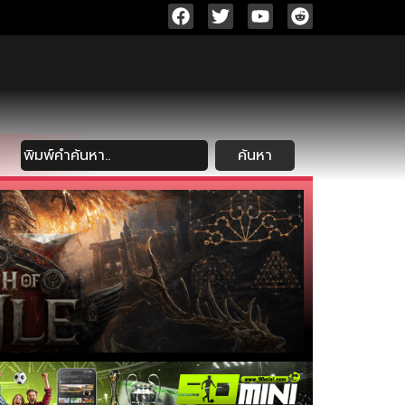
ค้นหา
PRA
ทำยอ