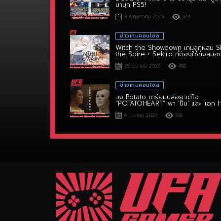
มาบุก PS5!
3 พฤษภาคม 2026
504
ข่าวเกมคอนโซล
Witch the Showdown เกมลูกผสม S
the Spire + Sekiro ที่ต้องใช้ทั้งสมอ
ไหวพริบ!
25 เมษายน 2026
492
ข่าวเกมคอนโซล
วง Potato เตรียมปล่อยวิดีโอ
“POTATOHEART” พา ‘ปั๊บ’ และ ‘เอก 
6 เมษายน 2026
586