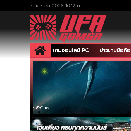
7 สิงหาคม 2026 10:12 น.
เกมออนไลน์ PC
ข่าวเกมมือถือ
 2 ล้านชุดใน 12 ชั่วโมง