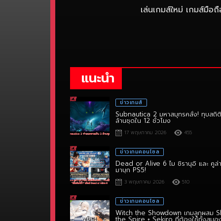
เล่นเกมส์ใหม่ เกมส์มือถ
แนะนำ
ข่าวเกมส์
Subnautica 2 มหาสมุทรคลั่ง! ทุบสถิต
ล้านชุดใน 12 ชั่วโมง
17 พฤษภาคม 2026
455
ข่าวเกมคอนโซล
Dead or Alive 6 ไม ชิรานุอิ และ คูล่
มาบุก PS5!
3 พฤษภาคม 2026
510
ข่าวเกมคอนโซล
Witch the Showdown เกมลูกผสม S
the Spire + Sekiro ที่ต้องใช้ทั้งสมอ