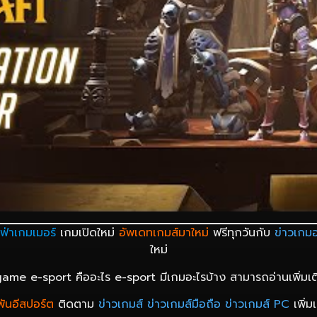
ูฟ่าเกมเมอร์
เกมเปิดใหม่
อัพเดทเกมส์มาใหม่
ฟรีทุกวันกับ
ข่าวเกม
ใหม่
me e-sport คืออะไร e-sport มีเกมอะไรบ้าง สามารถอ่านเพิ่มเติม
พันอีสปอร์ต
ติดตาม
ข่าวเกมส์
ข่าวเกมส์มือถือ
ข่าวเกมส์ PC
เพิ่มเ