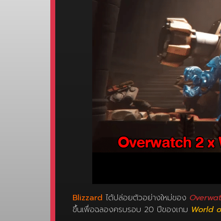
Blizzard
ได้ปล่อยตัวอย่างใหม่ของ
Overwat
ขึ้นเพื่อฉลองครบรอบ 20 ปีของเกม
World o