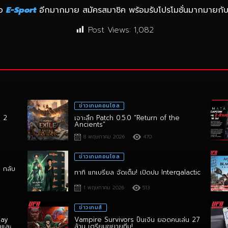
ือ
E-Sport
อีกมากมาย สมัครสมาชิค พร้อมรับโปรโมชั่นมากมายกั
Post Views:
1,082
ข่าวเกมคอนโซล
ิ 2
เจาะลึก Patch 0.5.0 “Return of the
Ancients”
8 พฤษภาคม 2026
470
ข่าวเกมคอนโซล
า กลับ
ทาทิ แกเบรียล จัดเต็ม! เปิดปม Intergalactic
1 พฤษภาคม 2026
513
ข่าวเกมส์
lay
Vampire Survivors ปั้นเงิน ยอดคนเล่น 27
งและ
ล้าน เตรียมขยายทีม!