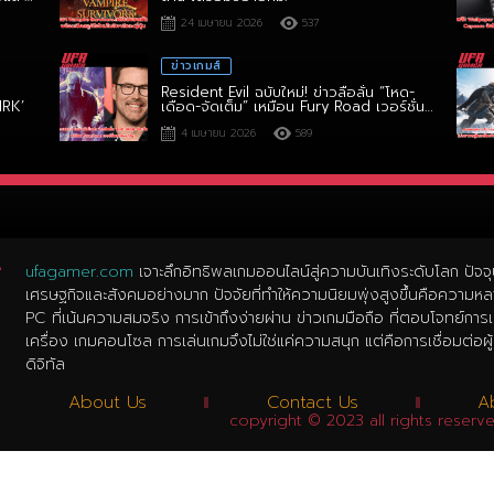
24 เมษายน 2026
537
ข่าวเกมส์
Resident Evil ฉบับใหม่! ข่าวลือลั่น “โหด-
HRK’
เดือด-จัดเต็ม” เหมือน Fury Road เวอร์ชั่น
สยองขวัญ!
4 เมษายน 2026
589
ufagamer.com
เจาะลึกอิทธิพลเกมออนไลน์สู่ความบันเทิงระดับโลก ปัจจ
เศรษฐกิจและสังคมอย่างมาก ปัจจัยที่ทำให้ความนิยมพุ่งสูงขึ้นคือค
PC ที่เน้นความสมจริง การเข้าถึงง่ายผ่าน ข่าวเกมมือถือ ที่ตอบโจทย์กา
เครื่อง เกมคอนโซล การเล่นเกมจึงไม่ใช่แค่ความสนุก แต่คือการเชื่อมต่อผู้เ
ดิจิทัล
About Us
Contact Us
A
copyright © 2023 all rights reser