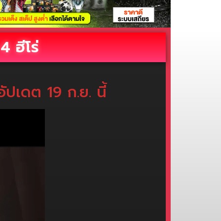
 ฮีโร่
ปเดต 19 ก.ย. นี้