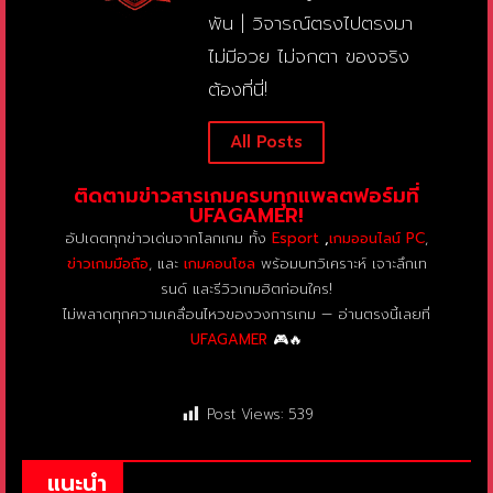
พัน | วิจารณ์ตรงไปตรงมา
ไม่มีอวย ไม่จกตา ของจริง
ต้องที่นี่!
All Posts
ติดตามข่าวสารเกมครบทุกแพลตฟอร์มที่
UFAGAMER!
อัปเดตทุกข่าวเด่นจากโลกเกม ทั้ง
Esport
,
เกมออนไลน์ PC
,
ข่าวเกมมือถือ
, และ
เกมคอนโซล
พร้อมบทวิเคราะห์ เจาะลึกเท
รนด์ และรีวิวเกมฮิตก่อนใคร!
ไม่พลาดทุกความเคลื่อนไหวของวงการเกม — อ่านตรงนี้เลยที่
UFAGAMER
🎮🔥
เกม เกมฟรี เกมออนไลน์ เกมออนไลน์ ฟรี พ่อลูกเล่นเกม เกมฟรีออนไลน์ เล่นเกมฟรี สควิดเกม 3 เกมงู คุม กม เกมมือถือน่าเล่น 2025 เกมมือถือน่าเล่น 2026 เกมทําอาหาร เกมคณิตศาสตร์ เกมต่อบล็อก เกมฝึกสมอง เกมฟีฟ่า เกมภาษาอังกฤษ กลเกมโกง เกมหมากรุก
Post Views:
539
แนะนำ