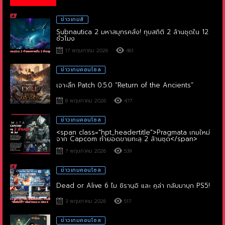
ข่าวเกมส์
Subnautica 2 มหาสมุทรคลั่ง! ทุบสถิติ 2 ล้านชุดใน 12
ชั่วโมง
17 พฤษภาคม 2026
461
ข่าวเกมคอนโซล
เจาะลึก Patch 0.5.0 “Return of the Ancients”
8 พฤษภาคม 2026
477
ข่าวเกมคอนโซล
<span class="hpt_headertitle">Pragmata เกมใหม่
จาก Capcom ทำยอดขายทะลุ 2 ล้านชุด</span>
7 พฤษภาคม 2026
539
ข่าวเกมคอนโซล
Dead or Alive 6 ไม ชิรานุอิ และ คูล่า กลับมาบุก PS5!
3 พฤษภาคม 2026
517
ข่าวเกมคอนโซล