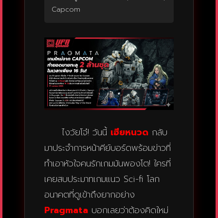
Capcom
ไงวัยโจ๋! วันนี้
เฮียหนวด
กลับ
มาประจำการหน้าคีย์บอร์ดพร้อมข่าวที่
ทำเอาหัวใจคนรักเกมมันพองโต! ใครที่
เคยสบประมาทเกมแนว Sci-fi โลก
อนาคตที่ดูเข้าถึงยากอย่าง
Pragmata
บอกเลยว่าต้องคิดใหม่