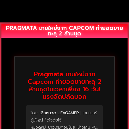
PRAGMATA เกมใหม่จาก CAPCOM ทำยอดขาย
ทะลุ 2 ล้านชุด
Pragmata เกมใหม่จาก
Capcom ทำยอดขายทะลุ 2
ล้านชุดในเวลาเพียง 16 วัน!
แรงจัดปลัดบอก
โดย:
เฮียหนวด UFAGAMER
| เกมเมอร์
รุ่นใหญ่ หัวใจวัยโจ๋
หมวดหมู่: ข่าวเกมคอนโซล, ข่าวเกม PC,