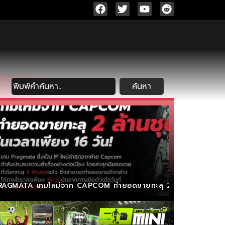
ค้นหา
RAGMATA เกมใหม่จาก CAPCOM ทำยอดขายทะลุ 2 ล้านชุด