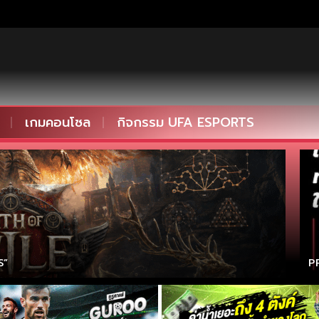
เกมคอนโซล
กิจกรรม UFA ESPORTS
S”
P