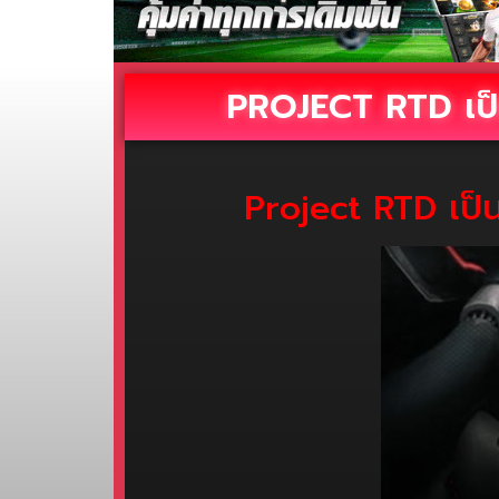
PROJECT RTD เป็นอ
Project RTD เป็น