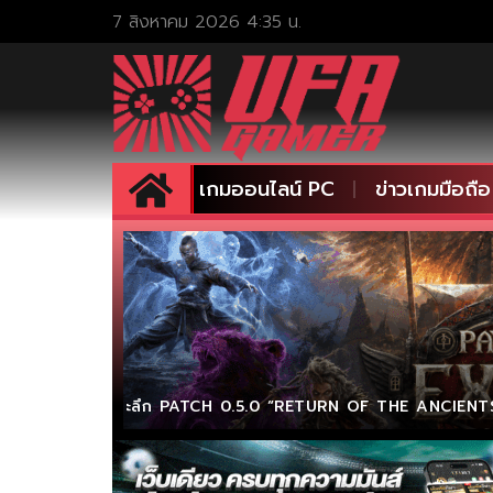
7 สิงหาคม 2026 4:35 น.
เกมออนไลน์ PC
ข่าวเกมมือถือ
เจาะลึก PATCH 0.5.0 “RETURN OF THE ANCIENT