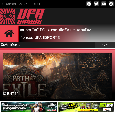
เกมออนไลน์ PC
ข่าวเกมมือถือ
เกมคอนโซล
กิจกรรม UFA ESPORTS
ค้นหา
ANCIENTS”