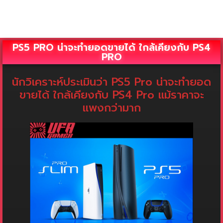
PS5 PRO น่าจะทำยอดขายได้ ใกล้เคียงกับ PS4
PRO
นักวิเคราะห์ประเมินว่า PS5 Pro น่าจะทำยอด
ขายได้ ใกล้เคียงกับ PS4 Pro แม้ราคาจะ
แพงกว่ามาก