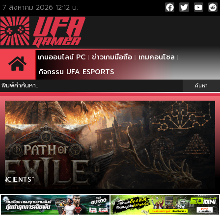
7 สิงหาคม 2026 12:12 น.
เกมออนไลน์ PC
ข่าวเกมมือถือ
เกมคอนโซล
กิจกรรม UFA ESPORTS
ค้นหา
PRAGMATA เกมใหม่จาก CAPCOM ทำ
D
ยอดขายทะลุ 2 ล้านชุด
รา
P