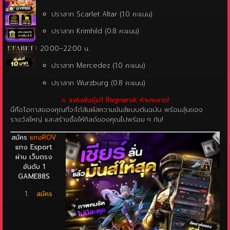
ปราสาท Scarlet Altar (1.0 คะแนน)
ปราสาท Krimhild (0.8 คะแนน)
⏰ 20:00–22:00 น.
ปราสาท Mercedez (1.0 คะแนน)
ปราสาท Wurzburg (0.8 คะแนน)
⚔️ แฟนพันธุ์แท้ Ragnarok ห้ามพลาด!
นี่คือโอกาสของคุณที่จะได้สัมผัสความมันส์แบบต้นฉบับ พร้อมลุ้นของ
รางวัลใหญ่ และสร้างชื่อให้กิลด์ของคุณไปพร้อม ๆ กัน!
สมัคร
แทงROV
แทง Esport
ผ่าน เว็บตรง
อันดับ 1
GAME88S
สมัคร