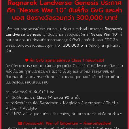
Ragnarok Landverse Genesis ประกาศ
ศึก “Nexus War 1.0” มันส์ทั้ง GvG และล่า
บอส ชิงรางวัลรวมกว่า 300,000 บาท!
เพื่อเฉลิมฉลองการเข้าร่วมกับระบบ Nexus อย่างเป็นทางการ
Ragnarok
Landverse Genesis
ได้เปิดตัวกิจกรรมสุดยิ่งใหญ่ “
Nexus War 1.0
” ที่
รวบรวมความมันส์ของทั้งการวางกลยุทธ์ GvG และศึกล่าบอส EDDGA
พร้อมแจกของรางวัลรวมมูลค่ากว่า
300,000 บาท
ให้กับผู้กล้าทุกคนที่เข้า
ร่วม!
🛡️ ศึก GvG สุดคลาสสิกแบบ Class 1 กลับมาแล้ว!
ใครที่โหยหาการวางกลยุทธ์แบบยุคบุกเบิก Class 1 ต้องไม่พลาด! กิจกรรม
ครั้งนี้เปิดให้ทุกคนเข้าร่วมฟรี ไม่ว่าจะเป็นผู้เล่นหน้าใหม่หรือผู้เคยสัมผัส
Ragnarok Landverse Genesis มาก่อน ทุกคนจะเริ่มต้นอย่างเท่าเทียม
ไม่มีใครได้เปรียบเสียเปรียบ
✅ เซิร์ฟเวอร์แท้ เล่นลื่น ไม่แลค
✅ เปิดให้เล่นเฉพาะ
Class 1-1 เลเวล 90
เท่านั้น
✅ อาชีพที่เข้าร่วมได้: Swordman / Magician / Merchant / Thief /
Archer / Acolyte
✅ มี NPC สนับสนุนครบทั้งเปลี่ยนอาชีพ, อัปเลเวล และร้านค้าไอเทมต่าง ๆ
🏰 กิจกรรมหลัก: War of Emperium – ศึกแห่งเกียรติยศ!
แข่งขันสะสมคะแนนในสนามวอร์ เพื่อค้นหาสุดยอดกิลด์ 4 อันดับแรก (จำ