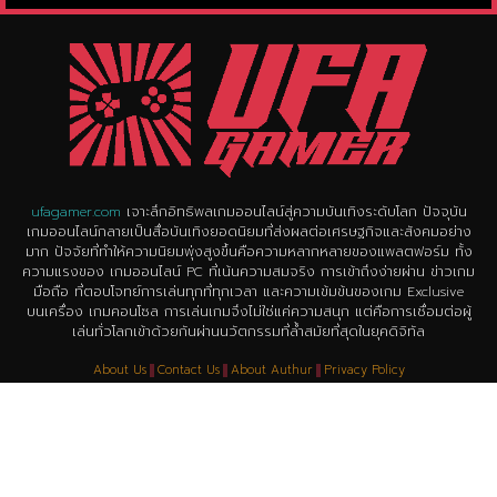
ufagamer.com
เจาะลึกอิทธิพลเกมออนไลน์สู่ความบันเทิงระดับโลก ปัจจุบัน
เกมออนไลน์กลายเป็นสื่อบันเทิงยอดนิยมที่ส่งผลต่อเศรษฐกิจและสังคมอย่าง
มาก ปัจจัยที่ทำให้ความนิยมพุ่งสูงขึ้นคือความหลากหลายของแพลตฟอร์ม ทั้ง
ความแรงของ เกมออนไลน์ PC ที่เน้นความสมจริง การเข้าถึงง่ายผ่าน ข่าวเกม
มือถือ ที่ตอบโจทย์การเล่นทุกที่ทุกเวลา และความเข้มข้นของเกม Exclusive
บนเครื่อง เกมคอนโซล การเล่นเกมจึงไม่ใช่แค่ความสนุก แต่คือการเชื่อมต่อผู้
เล่นทั่วโลกเข้าด้วยกันผ่านนวัตกรรมที่ล้ำสมัยที่สุดในยุคดิจิทัล
About Us
Contact Us
About Authur
Privacy Policy
copyright © 2023 all rights reserved
www.ufagamer.com