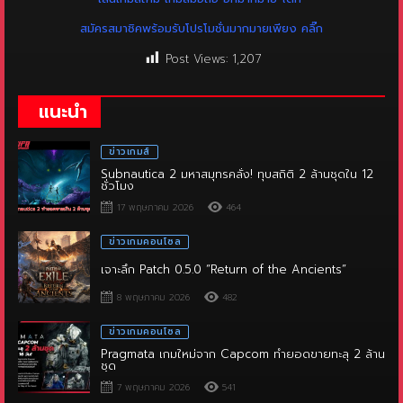
Post Views:
1,207
แนะนำ
ข่าวเกมส์
Subnautica 2 มหาสมุทรคลั่ง! ทุบสถิติ 2 ล้านชุดใน 12
ชั่วโมง
17 พฤษภาคม 2026
464
ข่าวเกมคอนโซล
เจาะลึก Patch 0.5.0 “Return of the Ancients”
8 พฤษภาคม 2026
482
ข่าวเกมคอนโซล
Pragmata เกมใหม่จาก Capcom ทำยอดขายทะลุ 2 ล้าน
ชุด
7 พฤษภาคม 2026
541
ข่าวเกมคอนโซล