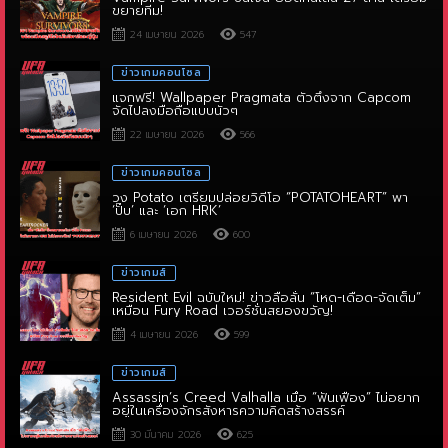
24 เมษายน 2026
547
ข่าวเกมคอนโซล
แจกฟรี! Wallpaper Pragmata ตัวตึงจาก Capcom
จัดไปลงมือถือแบบนัวๆ
22 เมษายน 2026
566
ข่าวเกมคอนโซล
วง Potato เตรียมปล่อยวิดีโอ “POTATOHEART” พา
‘ปั๊บ’ และ ‘เอก HRK’
6 เมษายน 2026
600
ข่าวเกมส์
Resident Evil ฉบับใหม่! ข่าวลือลั่น “โหด-เดือด-จัดเต็ม”
เหมือน Fury Road เวอร์ชั่นสยองขวัญ!
4 เมษายน 2026
599
ข่าวเกมส์
Assassin’s Creed Valhalla เมื่อ “ฟันเฟือง” ไม่อยาก
อยู่ในเครื่องจักรสังหารความคิดสร้างสรรค์
30 มีนาคม 2026
625