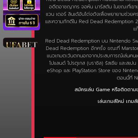
อดีตอาชญากร จอห์น มาร์สตัน ในขณะที่เขาเด
แวน เดอร์ ลินเด้อันโด่งดังเพื่อพยายามช่ว
และความภักดีใน Red Dead Redemption 2 ฟอร์
แก
Red Dead Redemption บน Nintendo Switch แ
Dead Redemption อีกครั้ง ขณะที่ Marston ต่อ
แนวเกมตะวันตกนอกจากประสบการณ์เล่นคน
โปแลนด์ โปรตุเกส (บราซิล) รัสเซีย และ
eShop และ PlayStation Store ของ Nintend
ตอนนี้ที่
สมัครเล่น Game หรือติดตาม
เล่นเกมส์ใหม่ เกม