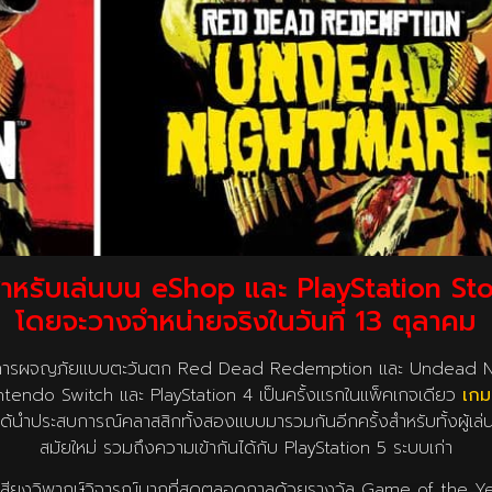
รับเล่นบน eShop และ PlayStation St
โดยจะวางจำหน่ายจริงในวันที่ 13 ตุลาคม
์การผจญภัยแบบตะวันตก Red Dead Redemption และ Undead Nig
intendo Switch และ PlayStation 4 เป็นครั้งแรกในแพ็คเกจเดียว
เกมน
้นำประสบการณ์คลาสสิกทั้งสองแบบมารวมกันอีกครั้งสำหรับทั้งผู้เล่
สมัยใหม่ รวมถึงความเข้ากันได้กับ PlayStation 5 ระบบเก่า
เสียงวิพากษ์วิจารณ์มากที่สุดตลอดกาลด้วยรางวัล Game of the Yea