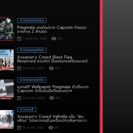
ข่าวเกมคอนโซล
Pragmata เกมใหม่จาก Capcom ทำยอด
ขายทะลุ 2 ล้านชุด
7 พฤษภาคม 2026
524
ข่าวเกมคอนโซล
Assassin’s Creed Black Flag
Resynced แรงจัด! ขึ้นแท่นเกมพรีออเดอร์
อันดับ 1
26 เมษายน 2026
524
ข่าวเกมคอนโซล
แจกฟรี! Wallpaper Pragmata ตัวตึงจาก
Capcom จัดไปลงมือถือแบบนัวๆ
22 เมษายน 2026
550
ข่าวเกมส์
Assassin’s Creed Valhalla เมื่อ “ฟัน
เฟือง” ไม่อยากอยู่ในเครื่องจักรสังหารความ
คิดสร้างสรรค์
30 มีนาคม 2026
610