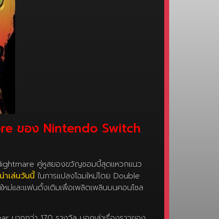
ore ของ Nintendo Switch
htmare คู่หูสยองขวัญซอมบี้สุดแหวกแนว
่าเล่นวันนี้
ในการแปลงโฉมใหม่โดย Double
นใหม่และแฟนดั้งเดิมเพื่อเพลิดเพลินบนคอนโซล
r มากกว่า 170 รางวัล บอกเล่าเรื่องราวของ