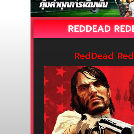
REDDEAD REDEM
RedDead Rede