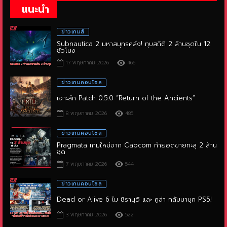
แนะนำ
ข่าวเกมส์
Subnautica 2 มหาสมุทรคลั่ง! ทุบสถิติ 2 ล้านชุดใน 12
ชั่วโมง
17 พฤษภาคม 2026
466
ข่าวเกมคอนโซล
เจาะลึก Patch 0.5.0 “Return of the Ancients”
8 พฤษภาคม 2026
485
ข่าวเกมคอนโซล
Pragmata เกมใหม่จาก Capcom ทำยอดขายทะลุ 2 ล้าน
ชุด
7 พฤษภาคม 2026
544
ข่าวเกมคอนโซล
Dead or Alive 6 ไม ชิรานุอิ และ คูล่า กลับมาบุก PS5!
3 พฤษภาคม 2026
522