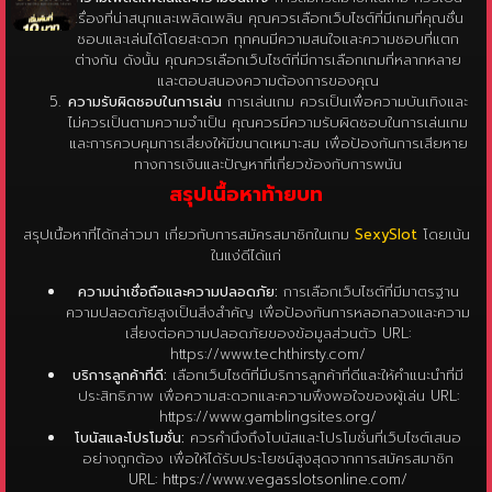
เรื่องที่น่าสนุกและเพลิดเพลิน คุณควรเลือกเว็บไซต์ที่มีเกมที่คุณชื่น
ชอบและเล่นได้โดยสะดวก ทุกคนมีความสนใจและความชอบที่แตก
ต่างกัน ดังนั้น คุณควรเลือกเว็บไซต์ที่มีการเลือกเกมที่หลากหลาย
และตอบสนองความต้องการของคุณ
ความรับผิดชอบในการเล่น
การเล่นเกม ควรเป็นเพื่อความบันเทิงและ
ไม่ควรเป็นตามความจำเป็น คุณควรมีความรับผิดชอบในการเล่นเกม
และการควบคุมการเสี่ยงให้มีขนาดเหมาะสม เพื่อป้องกันการเสียหาย
ทางการเงินและปัญหาที่เกี่ยวข้องกับการพนัน
สรุปเนื้อหาท้ายบท
สรุปเนื้อหาที่ได้กล่าวมา เกี่ยวกับการสมัครสมาชิกในเกม
SexySlot
โดยเน้น
ในแง่ดีได้แก่
ความน่าเชื่อถือและความปลอดภัย:
การเลือกเว็บไซต์ที่มีมาตรฐาน
ความปลอดภัยสูงเป็นสิ่งสำคัญ เพื่อป้องกันการหลอกลวงและความ
เสี่ยงต่อความปลอดภัยของข้อมูลส่วนตัว URL:
https://www.techthirsty.com/
บริการลูกค้าที่ดี:
เลือกเว็บไซต์ที่มีบริการลูกค้าที่ดีและให้คำแนะนำที่มี
ประสิทธิภาพ เพื่อความสะดวกและความพึงพอใจของผู้เล่น URL:
https://www.gamblingsites.org/
โบนัสและโปรโมชั่น:
ควรคำนึงถึงโบนัสและโปรโมชั่นที่เว็บไซต์เสนอ
อย่างถูกต้อง เพื่อให้ได้รับประโยชน์สูงสุดจากการสมัครสมาชิก
URL: https://www.vegasslotsonline.com/