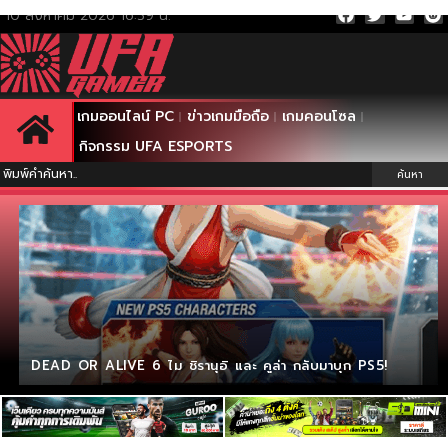
10 สิงหาคม 2026 16:39 น.
เกมออนไลน์ PC
ข่าวเกมมือถือ
เกมคอนโซล
กิจกรรม UFA ESPORTS
ค้นหา
DEAD OR ALIVE 6 ไม ชิรานุอิ และ คูล่า กลับมาบุก PS5!