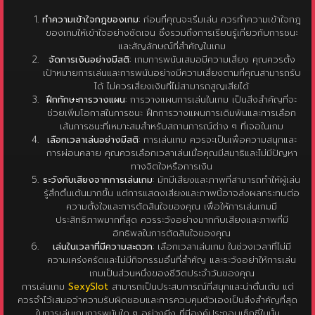
ทำความเข้าใจกฎของเกม
: ก่อนที่คุณจะเริ่มเล่น ควรทำความเข้าใจกฎ
ของเกมให้เข้าใจอย่างชัดเจน ซึ่งรวมถึงการเรียนรู้เกี่ยวกับการชนะ
และสัญลักษณ์ที่สำคัญในเกม
จัดการเงินอย่างมีสติ
: เกมการพนันเสมอมีความเสี่ยง คุณควรตั้ง
เป้าหมายการเล่นและการพนันอย่างมีความเสี่ยงตามที่คุณสามารถรับ
ได้ ไม่ควรเสี่ยงเงินที่ไม่สามารถสูญเสียได้
ฝึกทักษะการวางแผน
: การวางแผนการเล่นในเกม เป็นสิ่งสำคัญที่จะ
ช่วยเพิ่มโอกาสในการชนะ ฝึกการวางแผนการเดิมพันและการเลือก
เส้นการชนะที่เหมาะสมสำหรับสถานการณ์ต่าง ๆ ที่เจอในเกม
เลือกเวลาเล่นอย่างมีสติ
: การเล่นเกม ควรจะเป็นเพื่อความสนุกและ
การผ่อนคลาย คุณควรเลือกเวลาเล่นเมื่อคุณมีสมาธิและไม่มีปัญหา
ทางจิตใจหรือการเงิน
ระวังกับเสียงจากการเล่นเกม
: มักมีเสียงและภาพที่สามารถทำให้ผู้เล่น
รู้สึกตื่นเต้นมากขึ้น แต่การแสดงเสียงและภาพนี้อาจส่งผลกระทบต่อ
ความตั้งใจและการตัดสินใจของคุณ เพื่อให้การเล่นเกมมี
ประสิทธิภาพมากที่สุด ควรระวังอย่างมากกับเสียงและภาพที่มี
อิทธิพลในการตัดสินใจของคุณ
เล่นในเวลาที่มีความสะดวก
: เลือกเวลาเล่นเกม ในช่วงเวลาที่ไม่มี
ความเคร่งครัดและไม่มีกิจกรรมอื่นที่สำคัญ และระวังอย่าให้การเล่น
เกมเป็นส่วนหนึ่งของชีวิตประจำวันของคุณ
การเล่นเกม
SexySlot
สามารถเป็นประสบการณ์ที่สนุกและน่าตื่นเต้น แต่
ควรจำไว้เสมอว่าความรับผิดชอบและการควบคุมตัวเองเป็นสิ่งสำคัญที่สุด
ในการเล่นเกมการพนันใด ๆ อย่างยิ่ง ที่มีองค์ประกอบเซ็กซี่ในนั้น