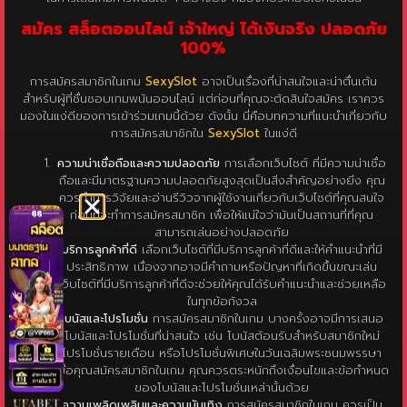
สมัคร สล็อตออนไลน์ เจ้าใหญ่ ได้เงินจริง ปลอดภัย
100%
การสมัครสมาชิกในเกม
SexySlot
อาจเป็นเรื่องที่น่าสนใจและน่าตื่นเต้น
สำหรับผู้ที่ชื่นชอบเกมพนันออนไลน์ แต่ก่อนที่คุณจะตัดสินใจสมัคร เราควร
มองในแง่ดีของการเข้าร่วมเกมนี้ด้วย ดังนั้น นี่คือบทความที่แนะนำเกี่ยวกับ
การสมัครสมาชิกใน
SexySlot
ในแง่ดี
ความน่าเชื่อถือและความปลอดภัย
การเลือกเว็บไซต์ ที่มีความน่าเชื่อ
ถือและมีมาตรฐานความปลอดภัยสูงสุดเป็นสิ่งสำคัญอย่างยิ่ง คุณ
ควรทำการวิจัยและอ่านรีวิวจากผู้ใช้งานเกี่ยวกับเว็บไซต์ที่คุณสนใจ
ก่อนที่จะทำการสมัครสมาชิก เพื่อให้แน่ใจว่ามันเป็นสถานที่ที่คุณ
สามารถเล่นอย่างปลอดภัย
บริการลูกค้าที่ดี
เลือกเว็บไซต์ที่มีบริการลูกค้าที่ดีและให้คำแนะนำที่มี
ประสิทธิภาพ เนื่องจากอาจมีคำถามหรือปัญหาที่เกิดขึ้นขณะเล่น
เว็บไซต์ที่มีบริการลูกค้าที่ดีจะช่วยให้คุณได้รับคำแนะนำและช่วยเหลือ
ในทุกข้อกังวล
โบนัสและโปรโมชั่น
การสมัครสมาชิกในเกม บางครั้งอาจมีการเสนอ
โบนัสและโปรโมชั่นที่น่าสนใจ เช่น โบนัสต้อนรับสำหรับสมาชิกใหม่
โปรโมชั่นรายเดือน หรือโปรโมชั่นพิเศษในวันเฉลิมพระชนมพรรษา
เมื่อคุณสมัครสมาชิกในเกม คุณควรตระหนักถึงเงื่อนไขและข้อกำหนด
ของโบนัสและโปรโมชั่นเหล่านั้นด้วย
ความเพลิดเพลินและความบันเทิง
การสมัครสมาชิกในเกม ควรเป็น