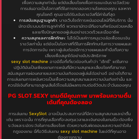
เพื่อความสนุกเท่านั้น แต่ยังเสี่ยงโชคเพื่อการชนะเงินรางวัลด้วย
การเล่นอาจเป็นโอกาสที่ดีในการทดลองความโชคของคุณ และหาก
คุณโชคดี คุณอาจได้รับเงินรางวัลที่มีค่าในที่สุด
การสนับสนุนฐานลูกค้า:
บางเว็บไซต์การพนันออนไลน์ที่ให้บริการ นั้น
มักจะมีระบบบริการลูกค้าที่ดี พวกเขามักจะมีทีมงานที่พร้อมช่วยเหลือ
และแก้ไขปัญหาของผู้เล่นอย่างรวดเร็วและมืออาชีพ
ความสนุกและการฝึกทักษะ:
ไม่ได้เป็นแค่การหมุนวงล้อเพื่อชนะเงิน
รางวัลเท่านั้น แต่ยังเป็นโอกาสที่ดีในการฝึกทักษะในการวางแผนและ
การจัดการเงิน เพราะผู้เล่นต้องมีการวางแผนและคำนึงถึงความ
เสี่ยงเพื่อสนุกได้อย่างมีประสิทธิภาพ
sexy slot machine
อาจมีชื่อที่เกี่ยวข้องกับคำว่า “เซ็กซี่” แต่ในทาง
ปฏิบัติมันเป็นเพียงเกมการพนันที่มีความสนุกและเสี่ยงโชคที่สามารถ
สนับสนุนการผ่อนคลายและความบันเทิงของผู้เล่นได้อย่างดี อย่างไรก็ตาม
การเล่นเกมการพนันควรเป็นเพื่อความสนุกสนานและความบันเทิงเท่านั้น และ
ควรใช้เงินที่สามารถสูญเสียได้โดยไม่มีผลกระทบต่อชีวิตประจำวันของคุณ
PG SLOT.SEXY เกมดีมีคุณภาพ มาพร้อมความตื่น
เต้นที่คุณต้องลอง
การเล่นเกม
SexySlot
อาจเป็นประสบการณ์ที่มีความสนุกสนานและน่าตื่น
เต้น เพราะฉะนั้น การที่คุณเลือกที่จะลงทุนเวลาและเงินทองในเกมนี้จะต้องพึง
ระวังและระมัดระวังในการเสี่ยงโชค ด้วยความรับผิดชอบและความเข้าใจใน
กฎของเกม นี่คือวิธีเล่นเกม
sexy slot machine
ในแง่ดีที่คุณอาจ
ต้องการทราบ