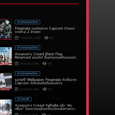
ข่าวเกมคอนโซล
Pragmata เกมใหม่จาก Capcom ทำยอด
ขายทะลุ 2 ล้านชุด
7 พฤษภาคม 2026
531
ข่าวเกมคอนโซล
Assassin’s Creed Black Flag
Resynced แรงจัด! ขึ้นแท่นเกมพรีออเดอร์
อันดับ 1
26 เมษายน 2026
529
ข่าวเกมคอนโซล
แจกฟรี! Wallpaper Pragmata ตัวตึงจาก
Capcom จัดไปลงมือถือแบบนัวๆ
22 เมษายน 2026
554
ข่าวเกมส์
Assassin’s Creed Valhalla เมื่อ “ฟัน
เฟือง” ไม่อยากอยู่ในเครื่องจักรสังหารความ
คิดสร้างสรรค์
30 มีนาคม 2026
615