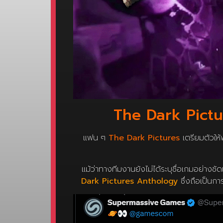
The Dark Pictu
แฟน ๆ
The Dark Pictures
เตรียมตัวให้
แม้ว่าทางทีมงานยังไม่ได้ระบุชื่อเกมอย่าง
Dark Pictures Anthology
ซึ่งถือเป็นการ