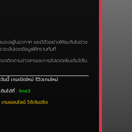
เกมจะอยู่ในอวกาศ และมีตัวอย่างให้ชมกันในช่วง
จะอัปเดตข้อมูลให้ทราบทันที
ามารถติดตามข่าวสารและการอัปเดตเพิ่มเติมได้ใน
ันนี้ เกมเปิดใหม่ รีวิวเกมใหม่
ติมได้ที่ :
line3
บ
เกมออนไลน์ ได้เงินจริง