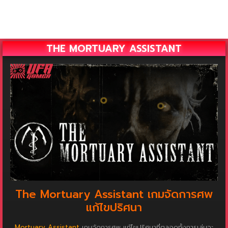
THE MORTUARY ASSISTANT
The Mortuary Assistant เกมจัดการศพ
แก้ไขปริศนา
Mortuary Assistant
เกมจัดการศพ แก้ไขปริศนาที่ตลอดทั้งการเล่นจะ