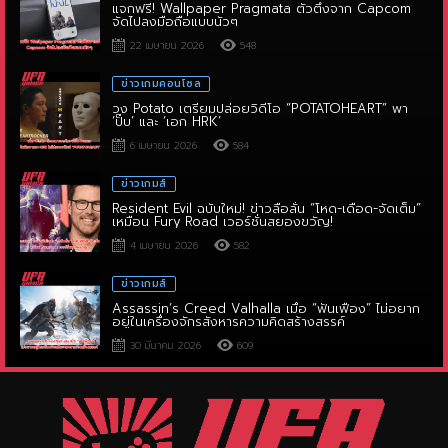
แจกฟรี! Wallpaper Pragmata ตัวตึงจาก Capcom
จัดไปลงมือถือแบบนัวๆ
22 เมษายน 2026
548
ข่าวเกมคอนโซล
วง Potato เตรียมปล่อยวิดีโอ “POTATOHEART” พา
‘ปั๊บ’ และ ‘เอก HRK’
6 เมษายน 2026
584
ข่าวเกมส์
Resident Evil ฉบับใหม่! ข่าวลือลั่น “โหด-เดือด-จัดเต็ม”
เหมือน Fury Road เวอร์ชั่นสยองขวัญ!
4 เมษายน 2026
582
ข่าวเกมส์
Assassin’s Creed Valhalla เมื่อ “ฟันเฟือง” ไม่อยาก
อยู่ในเครื่องจักรสังหารความคิดสร้างสรรค์
30 มีนาคม 2026
609