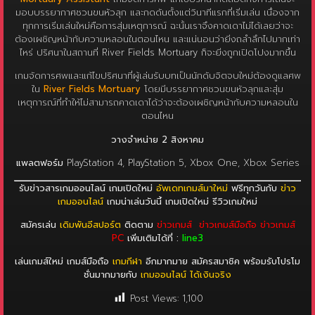
มอบบรรยากาศชวนขนหัวลุก และกดดันตั้งแต่วินาทีแรกที่เริ่มเล่น เนื่องจาก
ทุกการเริ่มเล่นใหม่คือการสุ่มเหตุการณ์ ฉะนั้นเราจึงคาดเดาไม่ได้เลยว่าจะ
ต้องเผชิญหน้ากับความหลอนในตอนไหน และแน่นอนว่ายิ่งถลำลึกไปมากเท่า
ไหร่ ปริศนาในสถานที่ River Fields Mortuary ก็จะยิ่งถูกเปิดโปงมากขึ้น
เกมจัดการศพและแก้ไขปริศนาที่ผู้เล่นรับบทเป็นนักดับจิตจบใหม่ต้องดูแลศพ
ใน
River Fields Mortuary
โดยมีบรรยากาศชวนขนหัวลุกและสุ่ม
เหตุการณ์ที่ทำให้ไม่สามารถคาดเดาได้ว่าจะต้องเผชิญหน้ากับความหลอนใน
ตอนไหน
วางจำหน่าย 2 สิงหาคม
แพลตฟอร์ม
PlayStation 4, PlayStation 5, Xbox One, Xbox Series
รับข่าวสารเกมออนไลน์ เกมเปิดใหม่
อัพเดทเกมส์มาใหม่
ฟรีทุกวันกับ
ข่าว
เกมออนไลน์
เกมน่าเล่นวันนี้ เกมเปิดใหม่ รีวิวเกมใหม่
สมัครเล่น
เดิมพันอีสปอร์ต
ติดตาม
ข่าวเกมส์
ข่าวเกมส์มือถือ
ข่าวเกมส์
PC
เพิ่มเติมได้ที่ :
line3
เล่นเกมส์ใหม่ เกมส์มือถือ
เกมกีฬา
อีกมากมาย
สมัครสมาชิค พร้อมรับโปรโม
ชั่นมากมายกับ
เกมออนไลน์ ได้เงินจริง
Post Views:
1,100