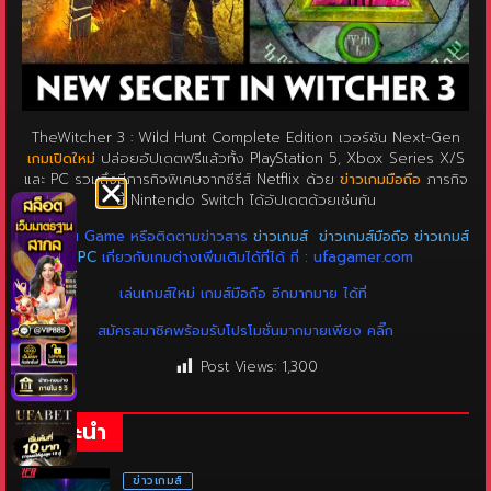
TheWitcher 3 : Wild Hunt Complete Edition เวอร์ชัน Next-Gen
เกมเปิดใหม่
ปล่อยอัปเดตฟรีแล้วทั้ง PlayStation 5, Xbox Series X/S
และ PC รวมถึงมีภารกิจพิเศษจากซีรีส์ Netflix ด้วย
ข่าวเกมมือถือ
ภารกิจ
นี้ Nintendo Switch ได้อัปเดตด้วยเช่นกัน
สมัครเล่น Game หรือติดตามข่าวสาร
ข่าวเกมส์
ข่าวเกมส์มือถือ
ข่าวเกมส์
PC
เกี่ยวกับเกมต่างเพิ่มเติมได้ที่ได้ ที่ : ufagamer.com
เล่นเกมส์ใหม่ เกมส์มือถือ อีกมากมาย ได้ที่
สมัครสมาชิคพร้อมรับโปรโมชั่นมากมายเพียง
คลิ๊ก
Post Views:
1,300
แนะนำ
ข่าวเกมส์