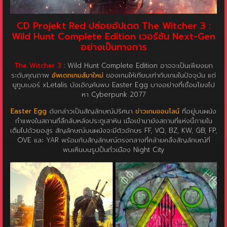
CD Projekt Red ปล่อยอัปเดต The Witcher 3 :
Wild Hunt Complete Edition เวอร์ชัน Next-Gen
อย่างเป็นทางการ
The Witcher 3
: Wild Hunt Complete Edition อาจจะเป็นเพียงยก
ระดับคุณภาพ
อัพเดทเกมส์มาใหม่
ของเกมให้เทียบเท่ากับเกมในปัจจุบัน แต่
ยูทูบเบอร์ xLetalis บังเอิญค้นพบ Easter Egg บางอย่างที่เชื่อมโยงไป
หา Cyberpunk 2077
Easter Egg
ดังกล่าวเป็นสัญลักษณ์ปริศนา
ข่าวเกมออนไลน์
ที่อยู่บนผนัง
กำแพงในสถานที่ลึกลับหลังประตูเสาหิน เมื่อเข้ามายังสถานที่แห่งนี้ภายใน
เต็มไปด้วยอสูร สัญลักษณ์บนผนังจะมีตัวอักษร FF, VQ, BZ, KW, GB, FP,
OVE และ YAR พร้อมกับสัญลักษณ์ตรงกลางที่คล้ายคลึงสัญลักษณ์ที่
พบเห็นบนรูปปั้นทั่วเมือง Night City