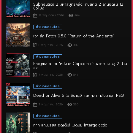
Subnautica 2 มหาสมุทรคลั่ง! ทุบสถิติ 2 ล้านชุดใน 12
ชั่วโมง
17 พฤษภาคม 2026
464
ข่าวเกมคอนโซล
เจาะลึก Patch 0.5.0 “Return of the Ancients”
8 พฤษภาคม 2026
482
ข่าวเกมคอนโซล
Pragmata เกมใหม่จาก Capcom ทำยอดขายทะลุ 2 ล้าน
ชุด
7 พฤษภาคม 2026
541
ข่าวเกมคอนโซล
Dead or Alive 6 ไม ชิรานุอิ และ คูล่า กลับมาบุก PS5!
3 พฤษภาคม 2026
520
ข่าวเกมคอนโซล
ทาทิ แกเบรียล จัดเต็ม! เปิดปม Intergalactic