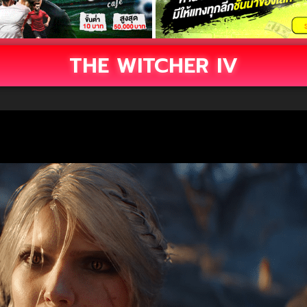
THE WITCHER IV