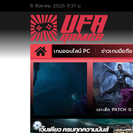
8 สิงหาคม 2026 11:37 น.
เกมออนไลน์ PC
ข่าวเกมมือถือ
เจาะลึก PATCH 