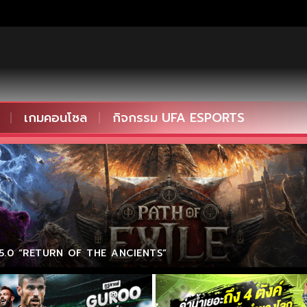
เกมคอนโซล
กิจกรรม UFA ESPORTS
0.5.0 “RETURN OF THE ANCIENTS”