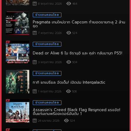
ข่าวเกมคอนโซล
Pragmata เกมใหม่จาก Capcom ทำยอดขายทะลุ 2 ล้าน
ชุด
7 พฤษภาคม 2026
524
ข่าวเกมคอนโซล
Dead or Alive 6 ไม ชิรานุอิ และ คูล่า กลับมาบุก PS5!
3 พฤษภาคม 2026
504
ข่าวเกมคอนโซล
ทาทิ แกเบรียล จัดเต็ม! เปิดปม Intergalactic
1 พฤษภาคม 2026
508
ข่าวเกมคอนโซล
Assassin’s Creed Black Flag Resynced แรงจัด!
ขึ้นแท่นเกมพรีออเดอร์อันดับ 1
26 เมษายน 2026
524
ข่าวเกมคอนโซล
Witch the Showdown เกมลูกผสม Slay the Spire +