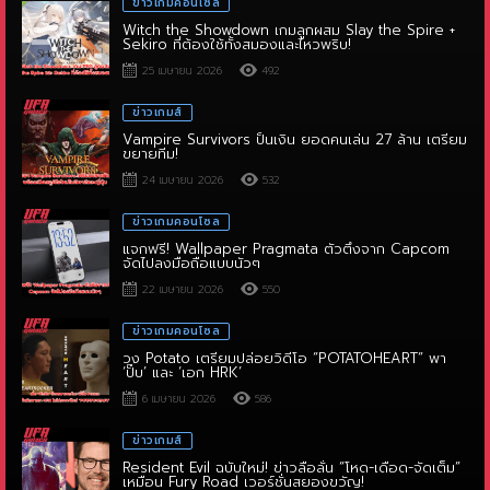
Sekiro ที่ต้องใช้ทั้งสมองและไหวพริบ!
25 เมษายน 2026
492
ข่าวเกมส์
Vampire Survivors ปั้นเงิน ยอดคนเล่น 27 ล้าน เตรียม
ขยายทีม!
24 เมษายน 2026
532
ข่าวเกมคอนโซล
แจกฟรี! Wallpaper Pragmata ตัวตึงจาก Capcom
จัดไปลงมือถือแบบนัวๆ
22 เมษายน 2026
550
ข่าวเกมคอนโซล
วง Potato เตรียมปล่อยวิดีโอ “POTATOHEART” พา
‘ปั๊บ’ และ ‘เอก HRK’
6 เมษายน 2026
586
ข่าวเกมส์
Resident Evil ฉบับใหม่! ข่าวลือลั่น “โหด-เดือด-จัดเต็ม”
เหมือน Fury Road เวอร์ชั่นสยองขวัญ!
4 เมษายน 2026
584