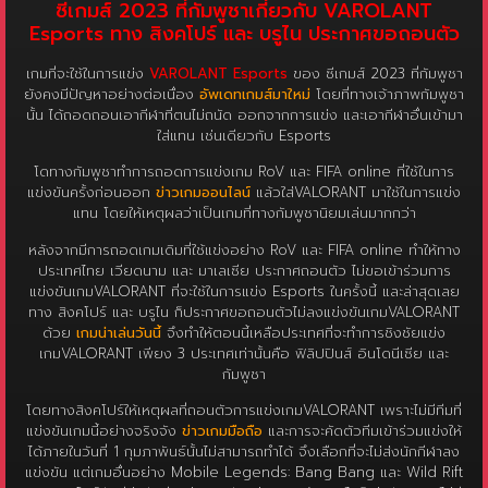
เกมที่จะใช้ในการแข่ง
VAROLANT Esports
ของ ซีเกมส์ 2023 ที่กัมพูชา
ยังคงมีปัญหาอย่างต่อเนื่อง
อัพเดทเกมส์มาใหม่
โดยที่ทางเจ้าภาพกัมพูชา
นั้น ได้ถอดถอนเอากีฬาที่ตนไม่ถนัด ออกจากการแข่ง และเอากีฬาอื่นเข้ามา
ใส่แทน เช่นเดียวกับ Esports
โดทางกัมพูชาทำการถอดการแข่งเกม RoV และ FIFA online ที่ใช้ในการ
แข่งขันครั้งก่อนออก
ข่าวเกมออนไลน์
แล้วใส่VALORANT มาใช้ในการแข่ง
แทน โดยให้เหตุผลว่าเป็นเกมที่ทางกัมพูชานิยมเล่นมากกว่า
หลังจากมีการถอดเกมเดิมที่ใช้แข่งอย่าง RoV และ FIFA online ทำให้ทาง
ประเทศไทย เวียดนาม และ มาเลเซีย ประกาศถอนตัว ไม่ขอเข้าร่วมการ
แข่งขันเกมVALORANT ที่จะใช้ในการแข่ง Esports ในครั้งนี้ และล่าสุดเลย
ทาง สิงคโปร์ และ บรูไน ก็ประกาศขอถอนตัวไม่ลงแข่งขันเกมVALORANT
ด้วย
เกมน่าเล่นวันนี้
จึงทำให้ตอนนี้เหลือประเทศที่จะทำการชิงชัยแข่ง
เกมVALORANT เพียง 3 ประเทศเท่านั้นคือ ฟิลิปปินส์ อินโดนีเซีย และ
กัมพูชา
โดยทางสิงคโปร์ให้เหตุผลที่ถอนตัวการแข่งเกมVALORANT เพราะไม่มีทีมที่
แข่งขันเกมนี้อย่างจริงจัง
ข่าวเกมมือถือ
และการจะคัดตัวทีมเข้าร่วมแข่งให้
ได้ภายในวันที่ 1 กุมภาพันธ์นั้นไม่สามารถทำได้ จึงเลือกที่จะไม่ส่งนักกีฬาลง
แข่งขัน แต่เกมอื่นอย่าง Mobile Legends: Bang Bang และ Wild Rift
ทางสิงคโปร์ยังมีส่งนักกีฬาร่วมชิงชัย ส่วนทางด้านบรูไนก็เช่นกันเพราะไม่มี
ทีมนักกีฬาที่จะเข้าร่วมทำการแข่ง